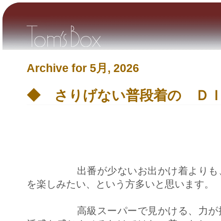
Archive for 5月, 2026
◆ さりげない普段着の Ｄ
出番が少ないお出かけ着よりも、何
を楽しみたい、という方多いと思います。
高級スーパーで見かける、力が抜け