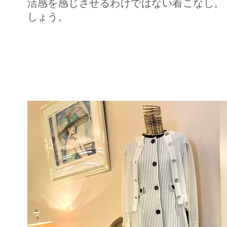
活感を感じさせるわけではない着こなし
しょう。