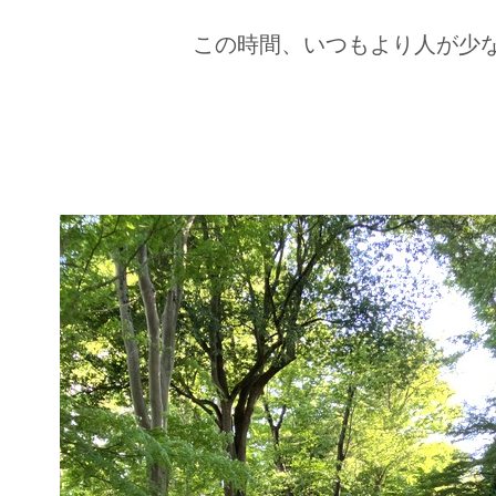
この時間、いつもより人が少ない