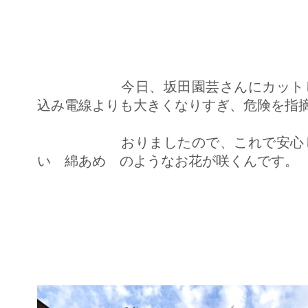
今日、坂田園芸さんにカットし
込み電線よりも大きくなりすぎ、危険を指
おりましたので、これで安心しま
い 綿あめ のようなお花が咲くんです