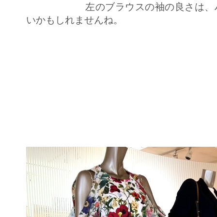
左のブラウスの袖の良さは、ハン
いかもしれませんね。