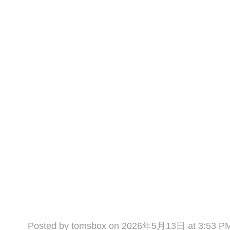
Posted by tomsbox on 2026年5月13日 at 3:53 P