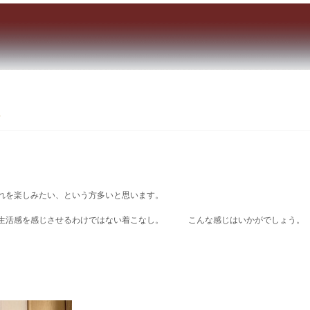
Ｙ
楽しみたい、という方多いと思います。
感を感じさせるわけではない着こなし。 こんな感じはいかがでしょう。