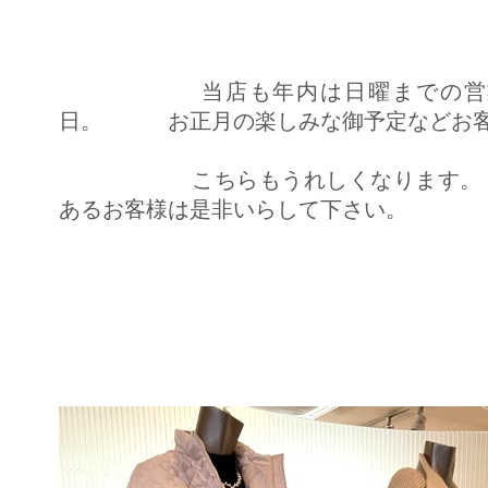
当店も年内は日曜までの営業と
日。 お正月の楽しみな御予定などお客
こちらもうれしくなります。
あるお客様は是非いらして下さい。