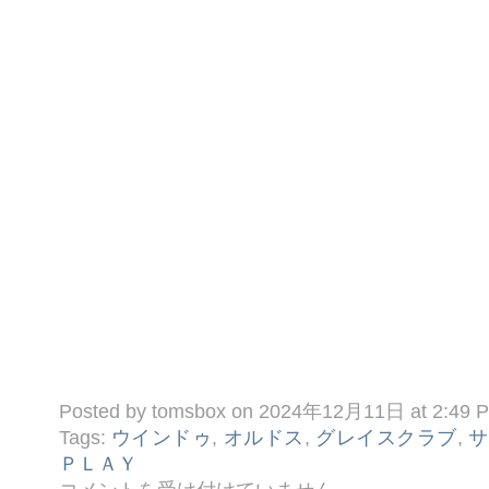
Posted by tomsbox on 2024年12月11日 at 2:49 
Tags:
ウインドゥ
,
オルドス
,
グレイスクラブ
,
サ
ＰＬＡＹ
◆