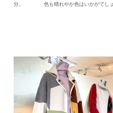
分。 色も晴れやか色はいかがでしょ