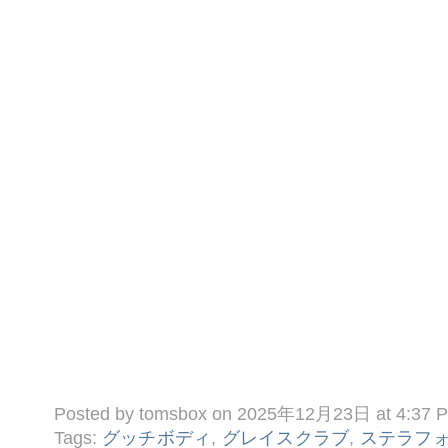
Posted by tomsbox on 2025年12月23日 at 4:37 
Tags:
グッチボディ
,
グレイスクラブ
,
ステラフ