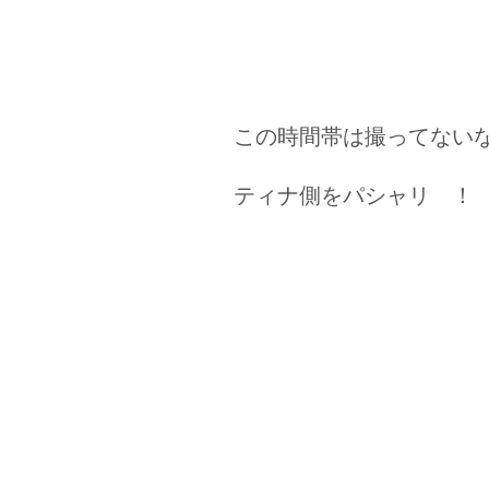
この時間帯は撮ってないなぁ
ティナ側をパシャリ ！