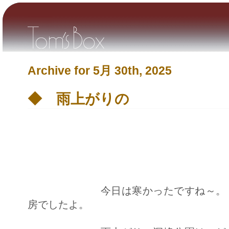
Archive for 5月 30th, 2025
◆ 雨上がりの
今日は寒かったですね～。 
房でしたよ。