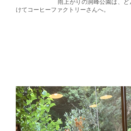
雨上がりの洞峰公園は、どんなか
けてコーヒーファクトリーさんへ。