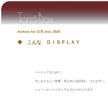
Archive for 11月 2nd, 2025
◆ こんな ＤＩＳＰＬＡＹ
ベージュでまとめて。
少しおとなしい性格、控えめにほほ笑む、そんな方
シューソネットとデュアルヴユーのコラボで。