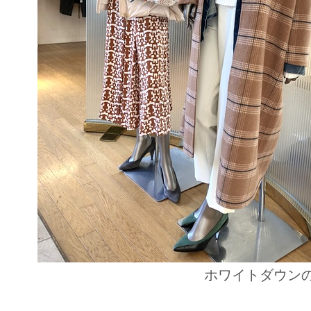
ホワイトダウンのツイ