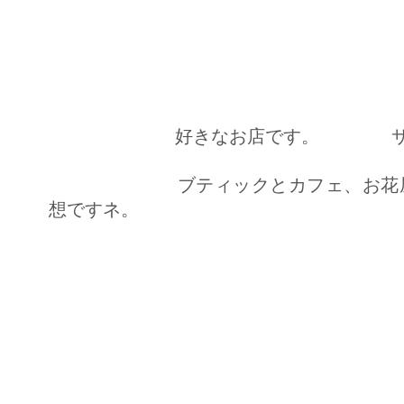
好きなお店です。 サンシャ
ブティックとカフェ、お花屋
想ですネ。