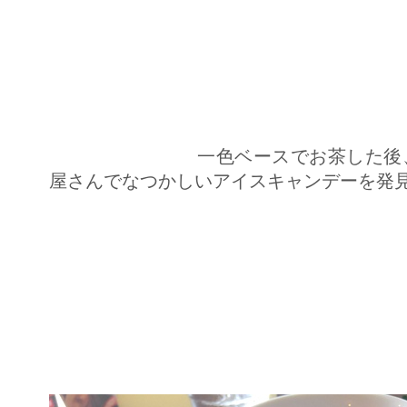
一色ベースでお茶した後、めだ
屋さんでなつかしいアイスキャンデーを発