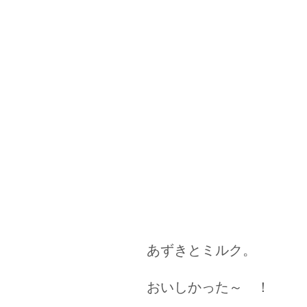
あずきとミルク。 一本
おいしかった～ ！