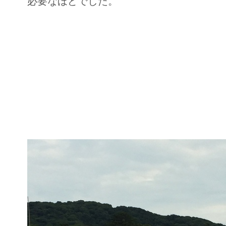
必要なほどでした。