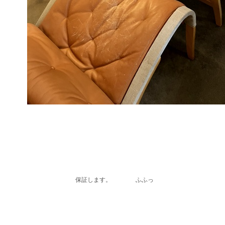
保証します。 ふふっ