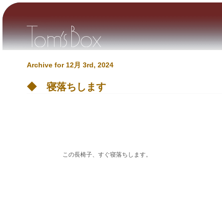
Archive for 12月 3rd, 2024
◆ 寝落ちします
この長椅子、すぐ寝落ちします。