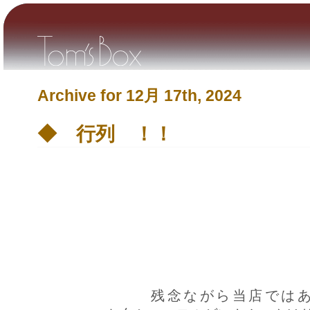
Archive for 12月 17th, 2024
◆ 行列 ！！
残念ながら当店ではあ