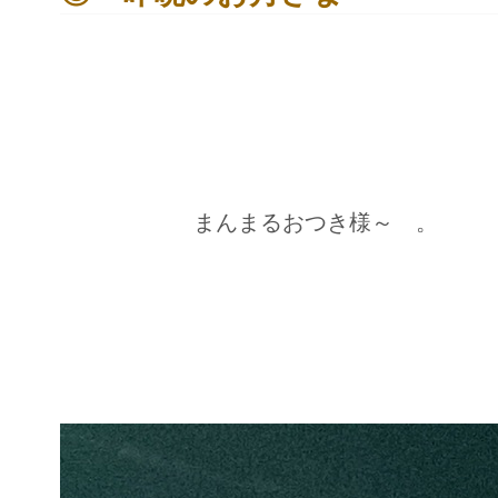
まんまるおつき様～ 。